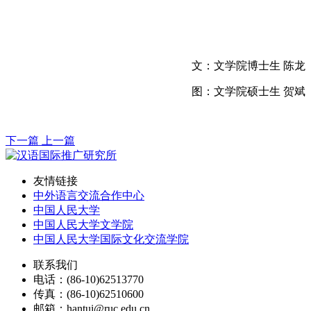
文：文学院博士生 陈龙
图：文学院硕士生 贺斌
下一篇
上一篇
友情链接
中外语言交流合作中心
中国人民大学
中国人民大学文学院
中国人民大学国际文化交流学院
联系我们
电话：(86-10)62513770
传真：(86-10)62510600
邮箱：hantui@ruc.edu.cn