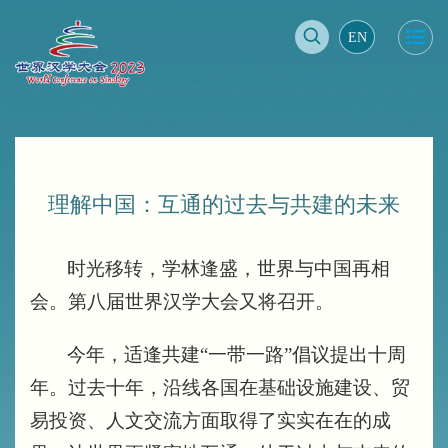
EN
理解中国：互通的过去与共建的未来
时光移转，学林逢盛，世界与中国再相
会。第八届世界汉学大会又将召开。
今年，适逢共建“一带一路”倡议提出十周
年。过去十年，沿线各国在基础设施建设、贸
易投资、人文交流方面取得了实实在在的成