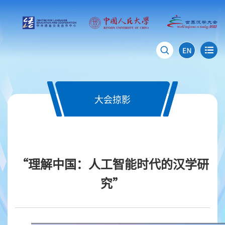
大会掠影
“理解中国：人工智能时代的汉学研
究”