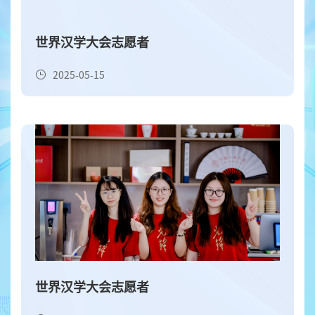
世界汉学大会志愿者
2025-05-15
世界汉学大会志愿者