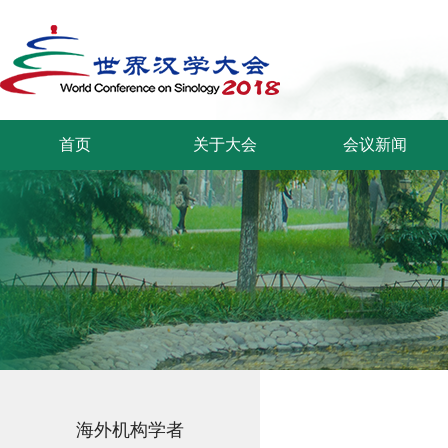
首页
关于大会
会议新闻
海外机构学者