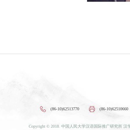
(86-10)62513770
(86-10)62510660
Copyright © 2018. 中国人民大学汉语国际推广研究所 汉学研究中