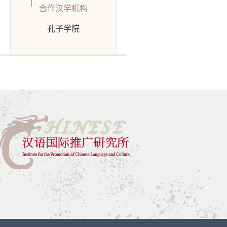
合作汉学机构
孔子学院