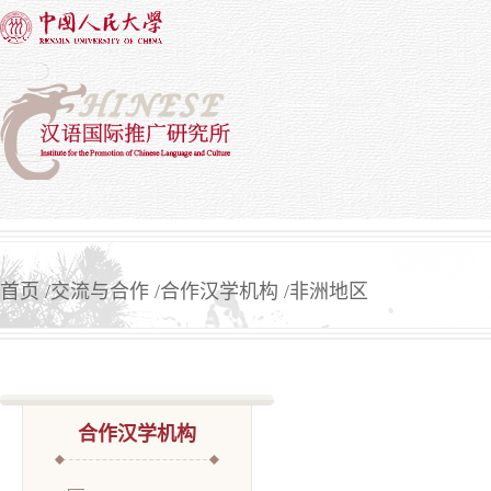
首页
交流与合作
合作汉学机构
非洲地区
合作汉学机构