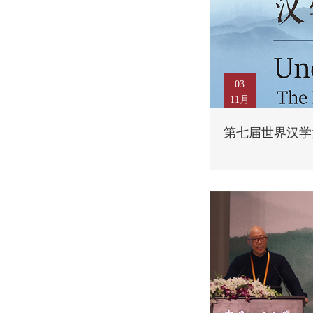
03
11月
第七届世界汉学