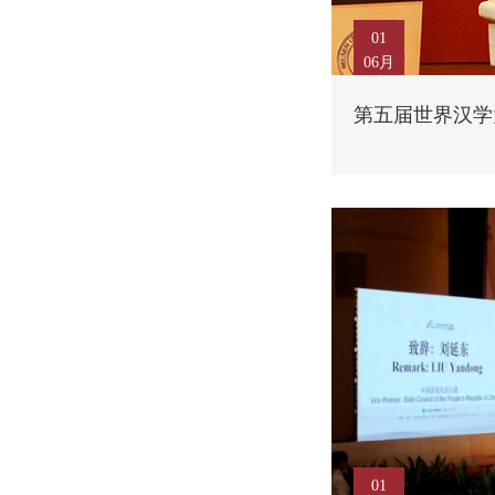
01
06月
第五届世界汉学
01