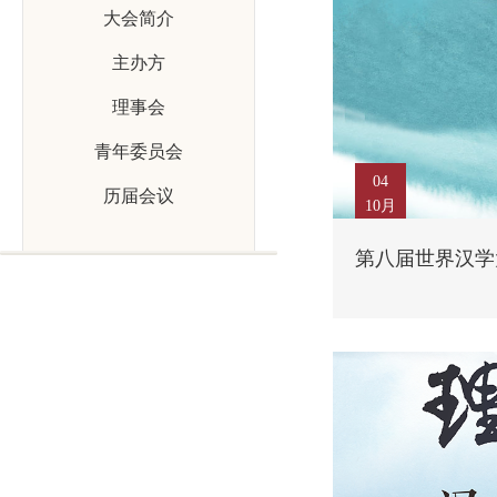
大会简介
主办方
理事会
青年委员会
04
历届会议
10月
第八届世界汉学