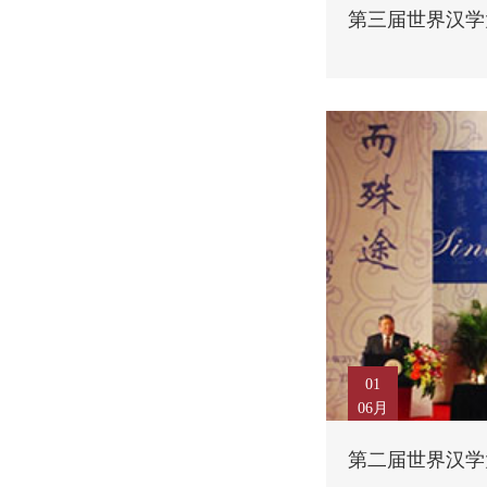
第三届世界汉学
01
06月
第二届世界汉学