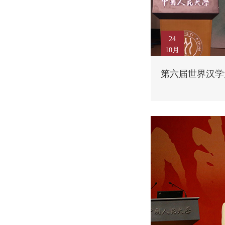
24
10月
第六届世界汉学