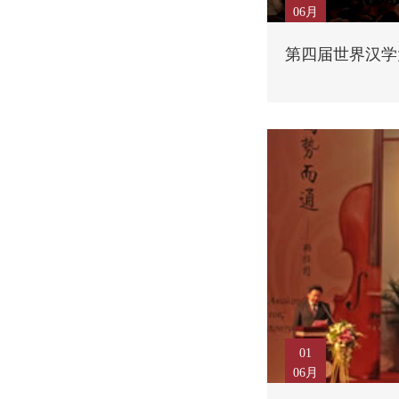
06月
第四届世界汉学
01
06月