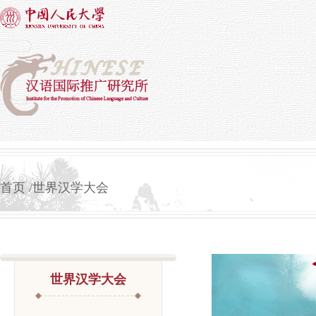
首页
世界汉学大会
世界汉学大会