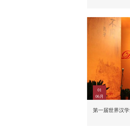
01
06月
第一届世界汉学