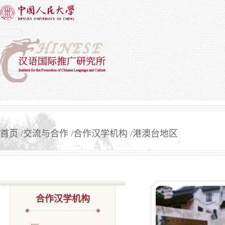
首页
交流与合作
合作汉学机构
港澳台地区
合作汉学机构