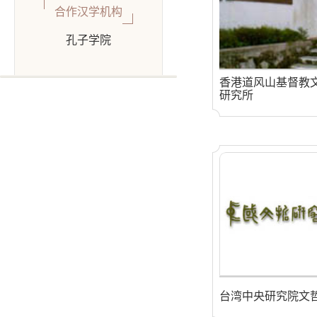
合作汉学机构
孔子学院
香港道风山基督教
研究所
台湾中央研究院文