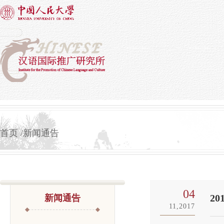
首页
新闻通告
04
2
新闻通告
11,2017