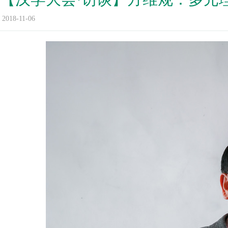
2018-11-06