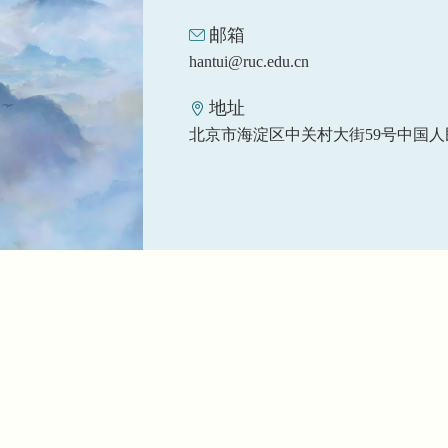
邮箱
hantui@ruc.edu.cn
地址
北京市海淀区中关村大街59号中国人