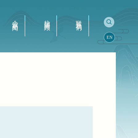
会议新闻
往届回顾
联系我们
EN