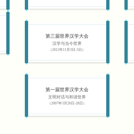
第三届世界汉学大会
汉学与当今世界
（2012年11月3日-5日）
第一届世界汉学大会
文明对话与和谐世界
（2007年3月26日-28日）