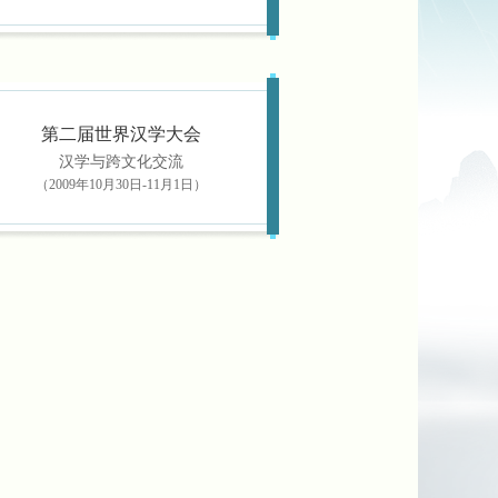
第二届世界汉学大会
汉学与跨文化交流
（2009年10月30日-11月1日）