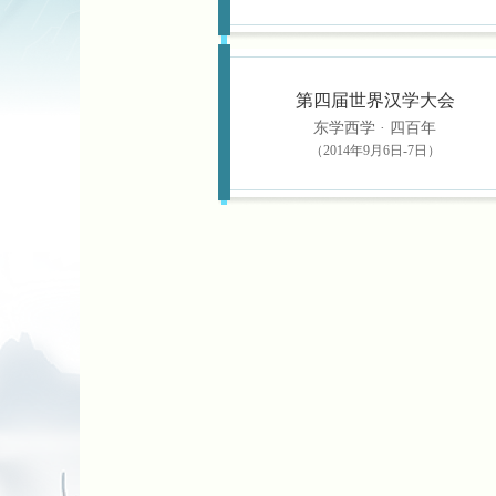
第四届世界汉学大会
东学西学 · 四百年
（2014年9月6日-7日）